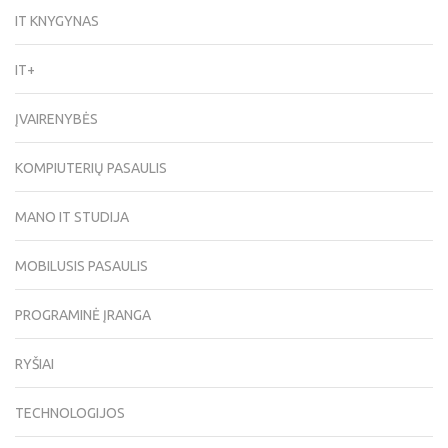
IT KNYGYNAS
IT+
ĮVAIRENYBĖS
KOMPIUTERIŲ PASAULIS
MANO IT STUDIJA
MOBILUSIS PASAULIS
PROGRAMINĖ ĮRANGA
RYŠIAI
TECHNOLOGIJOS