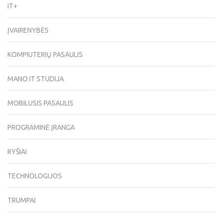
IT+
ĮVAIRENYBĖS
KOMPIUTERIŲ PASAULIS
MANO IT STUDIJA
MOBILUSIS PASAULIS
PROGRAMINĖ ĮRANGA
RYŠIAI
TECHNOLOGIJOS
TRUMPAI