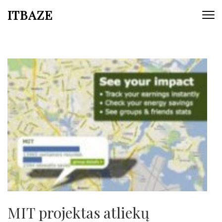
ITBAZE
MIT projektas atliekų