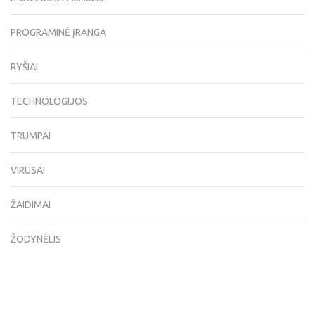
PROGRAMINĖ ĮRANGA
RYŠIAI
TECHNOLOGIJOS
TRUMPAI
VIRUSAI
ŽAIDIMAI
ŽODYNĖLIS