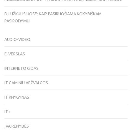
DJ UŽKULISIUOSE: KAIP PASIRUOŠIAMA KOKYBIŠKAM
PASIRODYMUI
AUDIO-VIDEO
E-VERSLAS
INTERNETO GIDAS
IT GAMINIU APŽVALGOS
IT KNYGYNAS
IT+
ĮVAIRENYBĖS