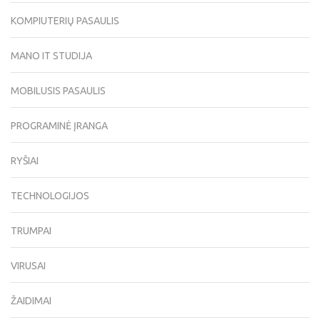
KOMPIUTERIŲ PASAULIS
MANO IT STUDIJA
MOBILUSIS PASAULIS
PROGRAMINĖ ĮRANGA
RYŠIAI
TECHNOLOGIJOS
TRUMPAI
VIRUSAI
ŽAIDIMAI