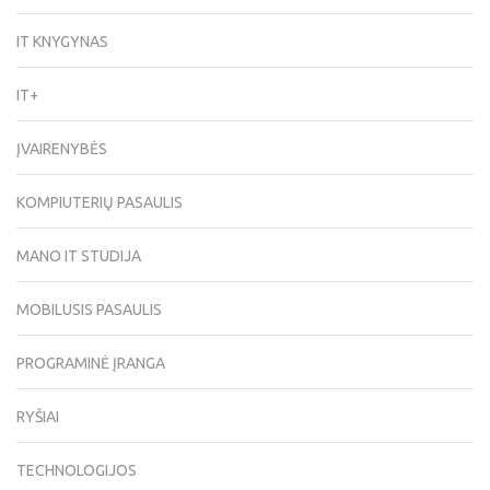
IT KNYGYNAS
IT+
ĮVAIRENYBĖS
KOMPIUTERIŲ PASAULIS
MANO IT STUDIJA
MOBILUSIS PASAULIS
PROGRAMINĖ ĮRANGA
RYŠIAI
TECHNOLOGIJOS