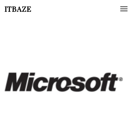
ITBAZE