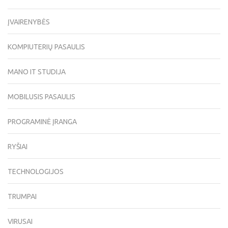
ĮVAIRENYBĖS
KOMPIUTERIŲ PASAULIS
MANO IT STUDIJA
MOBILUSIS PASAULIS
PROGRAMINĖ ĮRANGA
RYŠIAI
TECHNOLOGIJOS
TRUMPAI
VIRUSAI