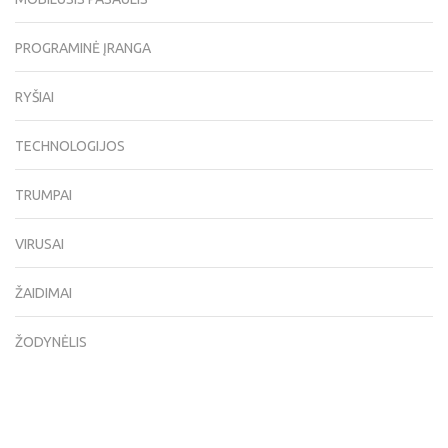
PROGRAMINĖ ĮRANGA
RYŠIAI
TECHNOLOGIJOS
TRUMPAI
VIRUSAI
ŽAIDIMAI
ŽODYNĖLIS