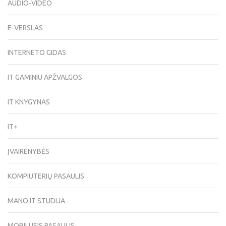
AUDIO-VIDEO
E-VERSLAS
INTERNETO GIDAS
IT GAMINIU APŽVALGOS
IT KNYGYNAS
IT+
ĮVAIRENYBĖS
KOMPIUTERIŲ PASAULIS
MANO IT STUDIJA
MOBILUSIS PASAULIS