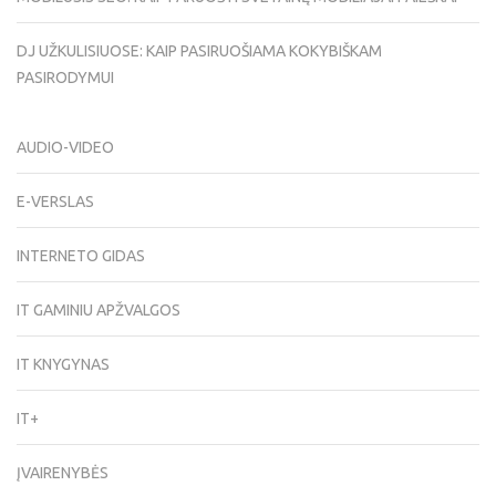
DJ UŽKULISIUOSE: KAIP PASIRUOŠIAMA KOKYBIŠKAM
PASIRODYMUI
AUDIO-VIDEO
E-VERSLAS
INTERNETO GIDAS
IT GAMINIU APŽVALGOS
IT KNYGYNAS
IT+
ĮVAIRENYBĖS