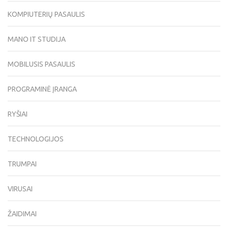
KOMPIUTERIŲ PASAULIS
MANO IT STUDIJA
MOBILUSIS PASAULIS
PROGRAMINĖ ĮRANGA
RYŠIAI
TECHNOLOGIJOS
TRUMPAI
VIRUSAI
ŽAIDIMAI