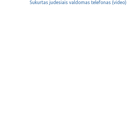
Sukurtas judesiais valdomas telefonas (video)