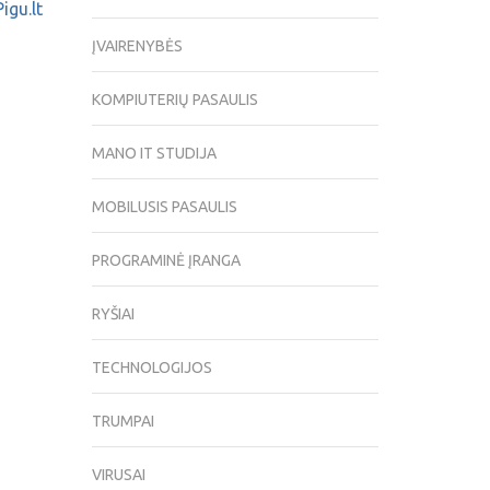
igu.lt
ĮVAIRENYBĖS
KOMPIUTERIŲ PASAULIS
MANO IT STUDIJA
MOBILUSIS PASAULIS
PROGRAMINĖ ĮRANGA
RYŠIAI
TECHNOLOGIJOS
TRUMPAI
VIRUSAI