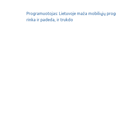
Programuotojas: Lietuvoje maža mobiliųjų pro
rinka ir padeda, ir trukdo