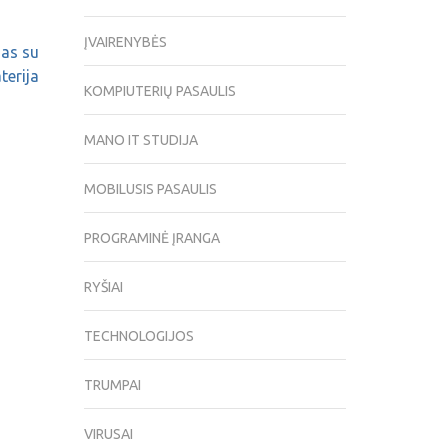
ĮVAIRENYBĖS
nas su
terija
KOMPIUTERIŲ PASAULIS
MANO IT STUDIJA
MOBILUSIS PASAULIS
PROGRAMINĖ ĮRANGA
RYŠIAI
TECHNOLOGIJOS
TRUMPAI
VIRUSAI