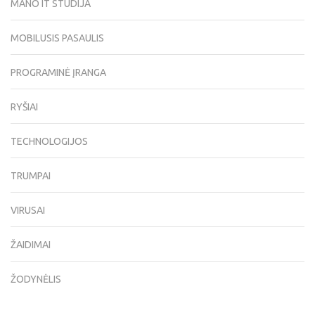
MANO IT STUDIJA
MOBILUSIS PASAULIS
PROGRAMINĖ ĮRANGA
RYŠIAI
TECHNOLOGIJOS
TRUMPAI
VIRUSAI
ŽAIDIMAI
ŽODYNĖLIS