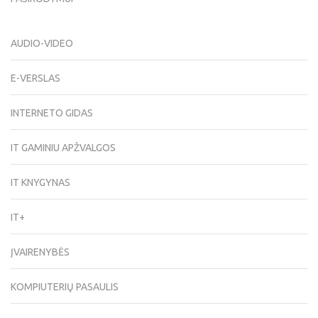
AUDIO-VIDEO
E-VERSLAS
INTERNETO GIDAS
IT GAMINIU APŽVALGOS
IT KNYGYNAS
IT+
ĮVAIRENYBĖS
KOMPIUTERIŲ PASAULIS