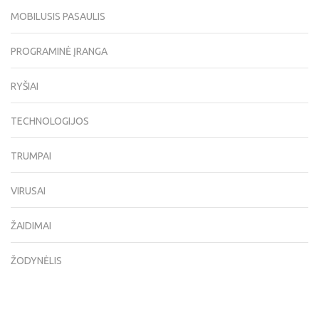
MOBILUSIS PASAULIS
PROGRAMINĖ ĮRANGA
RYŠIAI
TECHNOLOGIJOS
TRUMPAI
VIRUSAI
ŽAIDIMAI
ŽODYNĖLIS