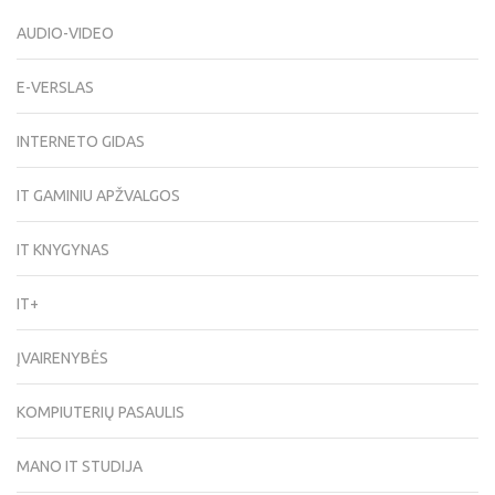
AUDIO-VIDEO
E-VERSLAS
INTERNETO GIDAS
IT GAMINIU APŽVALGOS
IT KNYGYNAS
IT+
ĮVAIRENYBĖS
KOMPIUTERIŲ PASAULIS
MANO IT STUDIJA