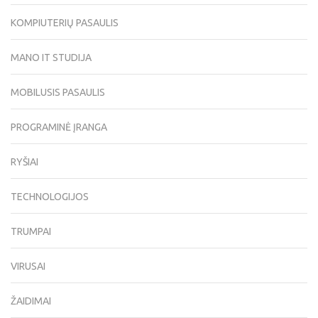
KOMPIUTERIŲ PASAULIS
MANO IT STUDIJA
MOBILUSIS PASAULIS
PROGRAMINĖ ĮRANGA
RYŠIAI
TECHNOLOGIJOS
TRUMPAI
VIRUSAI
ŽAIDIMAI