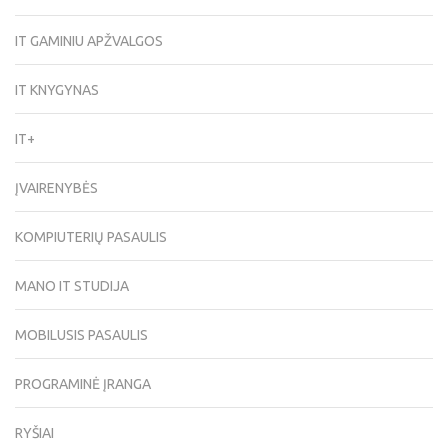
IT GAMINIU APŽVALGOS
IT KNYGYNAS
IT+
ĮVAIRENYBĖS
KOMPIUTERIŲ PASAULIS
MANO IT STUDIJA
MOBILUSIS PASAULIS
PROGRAMINĖ ĮRANGA
RYŠIAI