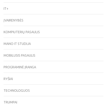
IT+
ĮVAIRENYBĖS
KOMPIUTERIŲ PASAULIS
MANO IT STUDIJA
MOBILUSIS PASAULIS
PROGRAMINĖ ĮRANGA
RYŠIAI
TECHNOLOGIJOS
TRUMPAI