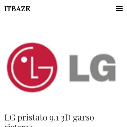
ITBAZE
LG pristato 9.1 3D garso