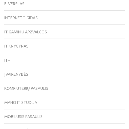
E-VERSLAS
INTERNETO GIDAS
IT GAMINIU APŽVALGOS
IT KNYGYNAS
IT+
ĮVAIRENYBĖS
KOMPIUTERIŲ PASAULIS
MANO IT STUDIJA
MOBILUSIS PASAULIS