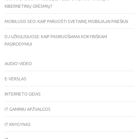
KIBERNETINIŲ GRĖSMIŲ?
MOBILUSIS SEO: KAIP PARUOŠTI SVETAINĘ MOBILIAJAI PAIEŠKAI
DJ UŽKULISIUOSE: KAIP PASIRUOŠIAMA KOKYBIŠKAM
PASIRODYMUI
AUDIO-VIDEO
E-VERSLAS
INTERNETO GIDAS
IT GAMINIU APŽVALGOS
IT KNYGYNAS