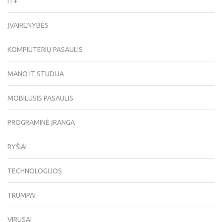
IT+
ĮVAIRENYBĖS
KOMPIUTERIŲ PASAULIS
MANO IT STUDIJA
MOBILUSIS PASAULIS
PROGRAMINĖ ĮRANGA
RYŠIAI
TECHNOLOGIJOS
TRUMPAI
VIRUSAI