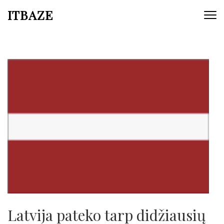
ITBAZE
Latvija pateko tarp didžiausių