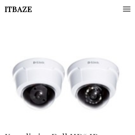
ITBAZE