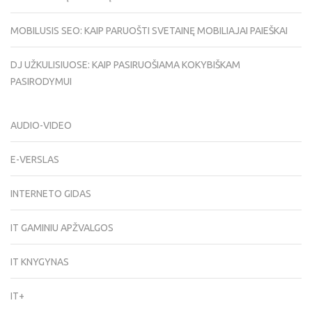
MOBILUSIS SEO: KAIP PARUOŠTI SVETAINĘ MOBILIAJAI PAIEŠKAI
DJ UŽKULISIUOSE: KAIP PASIRUOŠIAMA KOKYBIŠKAM
PASIRODYMUI
AUDIO-VIDEO
E-VERSLAS
INTERNETO GIDAS
IT GAMINIU APŽVALGOS
IT KNYGYNAS
IT+