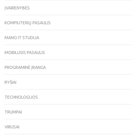
ĮVAIRENYBĖS
KOMPIUTERIŲ PASAULIS
MANO IT STUDIJA
MOBILUSIS PASAULIS
PROGRAMINĖ ĮRANGA
RYŠIAI
TECHNOLOGIJOS
TRUMPAI
VIRUSAI