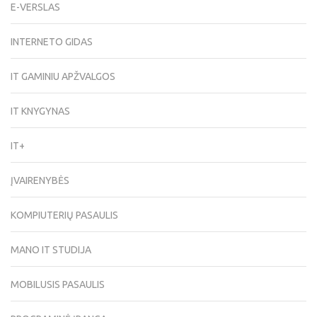
E-VERSLAS
INTERNETO GIDAS
IT GAMINIU APŽVALGOS
IT KNYGYNAS
IT+
ĮVAIRENYBĖS
KOMPIUTERIŲ PASAULIS
MANO IT STUDIJA
MOBILUSIS PASAULIS