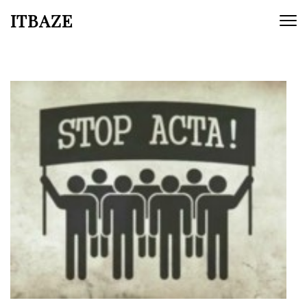
ITBAZE