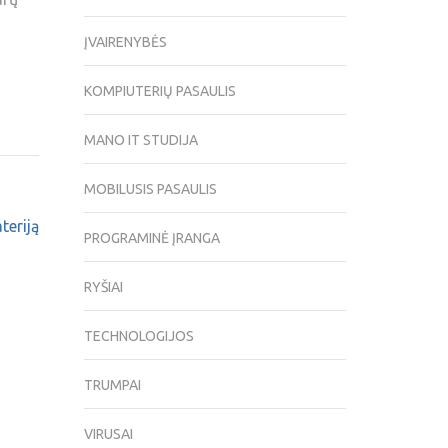
ĮVAIRENYBĖS
KOMPIUTERIŲ PASAULIS
MANO IT STUDIJA
MOBILUSIS PASAULIS
teriją
PROGRAMINĖ ĮRANGA
RYŠIAI
TECHNOLOGIJOS
TRUMPAI
VIRUSAI