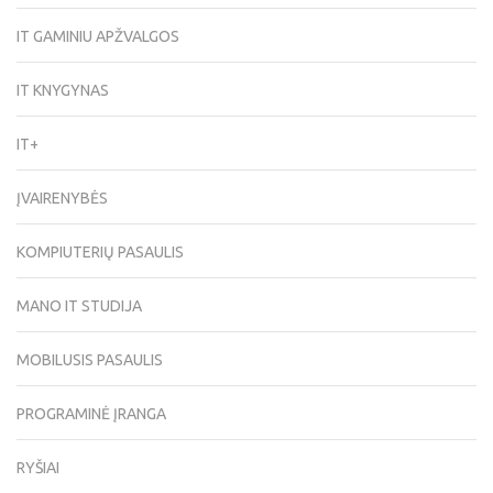
IT GAMINIU APŽVALGOS
IT KNYGYNAS
IT+
ĮVAIRENYBĖS
KOMPIUTERIŲ PASAULIS
MANO IT STUDIJA
MOBILUSIS PASAULIS
PROGRAMINĖ ĮRANGA
RYŠIAI