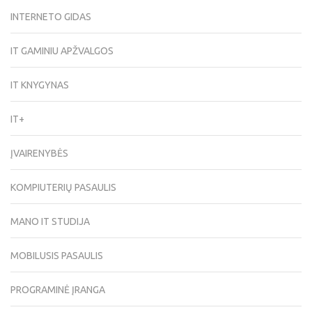
INTERNETO GIDAS
IT GAMINIU APŽVALGOS
IT KNYGYNAS
IT+
ĮVAIRENYBĖS
KOMPIUTERIŲ PASAULIS
MANO IT STUDIJA
MOBILUSIS PASAULIS
PROGRAMINĖ ĮRANGA