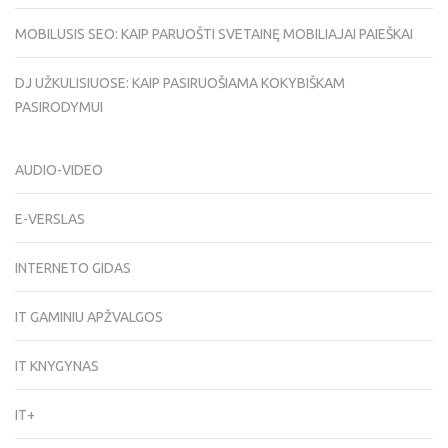
MOBILUSIS SEO: KAIP PARUOŠTI SVETAINĘ MOBILIAJAI PAIEŠKAI
DJ UŽKULISIUOSE: KAIP PASIRUOŠIAMA KOKYBIŠKAM
PASIRODYMUI
AUDIO-VIDEO
E-VERSLAS
INTERNETO GIDAS
IT GAMINIU APŽVALGOS
IT KNYGYNAS
IT+