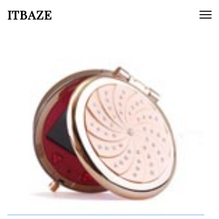
ITBAZE