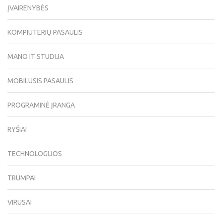
ĮVAIRENYBĖS
KOMPIUTERIŲ PASAULIS
MANO IT STUDIJA
MOBILUSIS PASAULIS
PROGRAMINĖ ĮRANGA
RYŠIAI
TECHNOLOGIJOS
TRUMPAI
VIRUSAI