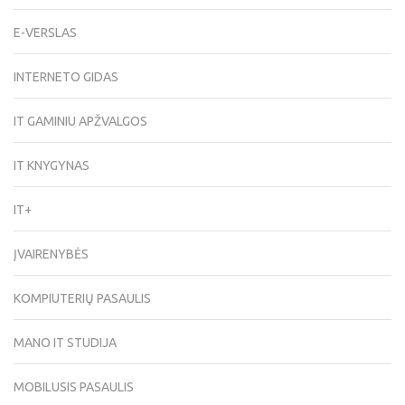
E-VERSLAS
INTERNETO GIDAS
IT GAMINIU APŽVALGOS
IT KNYGYNAS
IT+
ĮVAIRENYBĖS
KOMPIUTERIŲ PASAULIS
MANO IT STUDIJA
MOBILUSIS PASAULIS