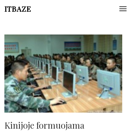
ITBAZE
Kinijoje formuojama