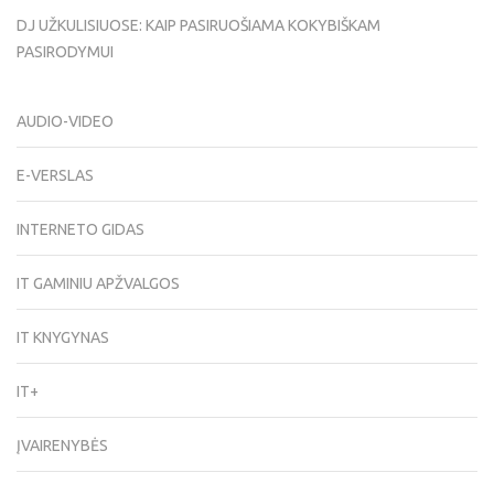
DJ UŽKULISIUOSE: KAIP PASIRUOŠIAMA KOKYBIŠKAM
PASIRODYMUI
AUDIO-VIDEO
E-VERSLAS
INTERNETO GIDAS
IT GAMINIU APŽVALGOS
IT KNYGYNAS
IT+
ĮVAIRENYBĖS