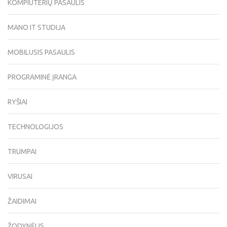
KOMPIUTERIŲ PASAULIS
MANO IT STUDIJA
MOBILUSIS PASAULIS
PROGRAMINĖ ĮRANGA
RYŠIAI
TECHNOLOGIJOS
TRUMPAI
VIRUSAI
ŽAIDIMAI
ŽODYNĖLIS