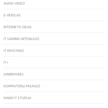
AUDIO-VIDEO
E-VERSLAS
INTERNETO GIDAS
IT GAMINIU APŽVALGOS
IT KNYGYNAS
IT+
ĮVAIRENYBĖS
KOMPIUTERIŲ PASAULIS
MANO IT STUDIJA