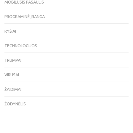
MOBILUSIS PASAULIS
PROGRAMINĖ ĮRANGA
RYŠIAI
TECHNOLOGIJOS
TRUMPAI
VIRUSAI
ŽAIDIMAI
ŽODYNĖLIS