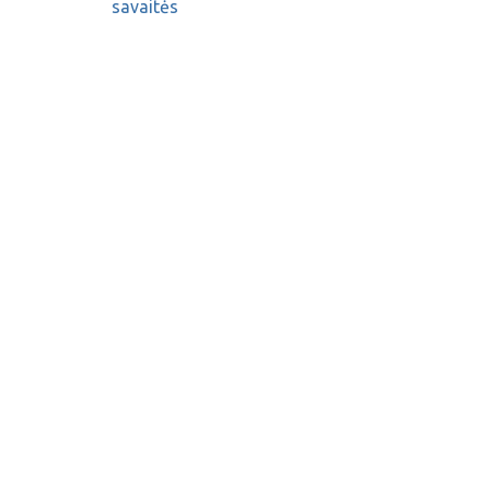
savaitės