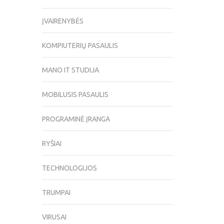
ĮVAIRENYBĖS
KOMPIUTERIŲ PASAULIS
MANO IT STUDIJA
MOBILUSIS PASAULIS
PROGRAMINĖ ĮRANGA
RYŠIAI
TECHNOLOGIJOS
TRUMPAI
VIRUSAI