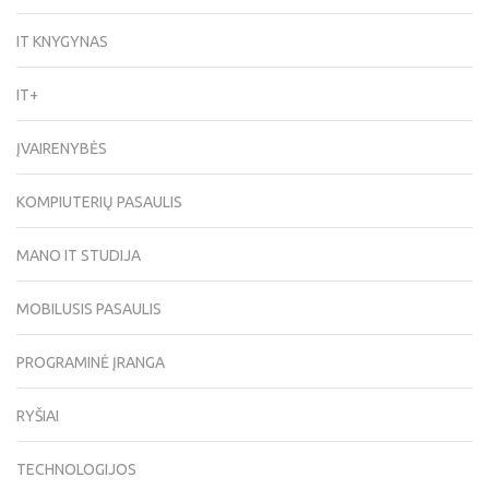
IT KNYGYNAS
IT+
ĮVAIRENYBĖS
KOMPIUTERIŲ PASAULIS
MANO IT STUDIJA
MOBILUSIS PASAULIS
PROGRAMINĖ ĮRANGA
RYŠIAI
TECHNOLOGIJOS