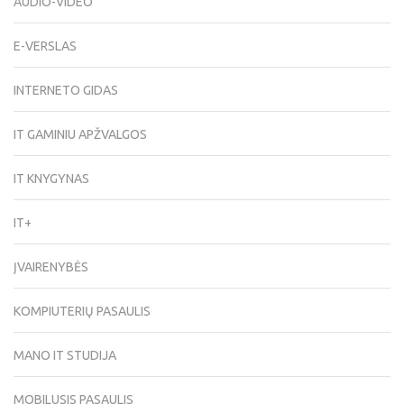
AUDIO-VIDEO
E-VERSLAS
INTERNETO GIDAS
IT GAMINIU APŽVALGOS
IT KNYGYNAS
IT+
ĮVAIRENYBĖS
KOMPIUTERIŲ PASAULIS
MANO IT STUDIJA
MOBILUSIS PASAULIS