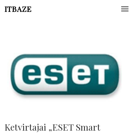
ITBAZE
Ketvirtajai „ESET Smart