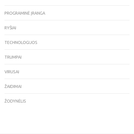
PROGRAMINĖ ĮRANGA
RYŠIAI
TECHNOLOGIJOS
TRUMPAI
VIRUSAI
ŽAIDIMAI
ŽODYNĖLIS