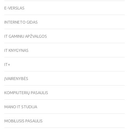
E-VERSLAS
INTERNETO GIDAS
IT GAMINIU APŽVALGOS
IT KNYGYNAS
IT+
ĮVAIRENYBĖS
KOMPIUTERIŲ PASAULIS
MANO IT STUDIJA
MOBILUSIS PASAULIS