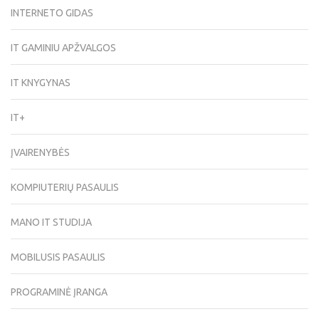
INTERNETO GIDAS
IT GAMINIU APŽVALGOS
IT KNYGYNAS
IT+
ĮVAIRENYBĖS
KOMPIUTERIŲ PASAULIS
MANO IT STUDIJA
MOBILUSIS PASAULIS
PROGRAMINĖ ĮRANGA