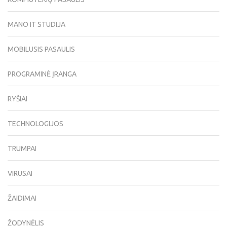
MANO IT STUDIJA
MOBILUSIS PASAULIS
PROGRAMINĖ ĮRANGA
RYŠIAI
TECHNOLOGIJOS
TRUMPAI
VIRUSAI
ŽAIDIMAI
ŽODYNĖLIS