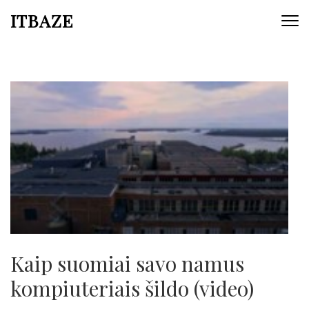
ITBAZE
Kaip suomiai savo namus
kompiuteriais šildo (video)