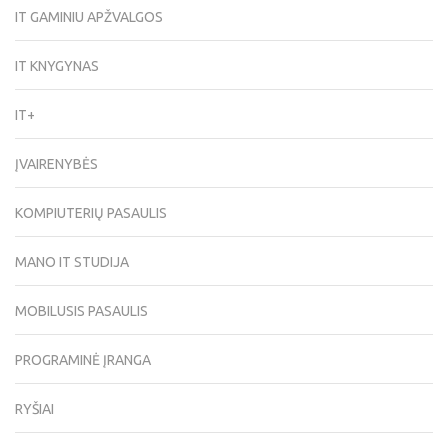
IT GAMINIU APŽVALGOS
IT KNYGYNAS
IT+
ĮVAIRENYBĖS
KOMPIUTERIŲ PASAULIS
MANO IT STUDIJA
MOBILUSIS PASAULIS
PROGRAMINĖ ĮRANGA
RYŠIAI