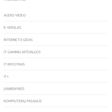
AUDIO-VIDEO
E-VERSLAS
INTERNETO GIDAS
IT GAMINIU APŽVALGOS
IT KNYGYNAS
IT+
ĮVAIRENYBĖS
KOMPIUTERIŲ PASAULIS