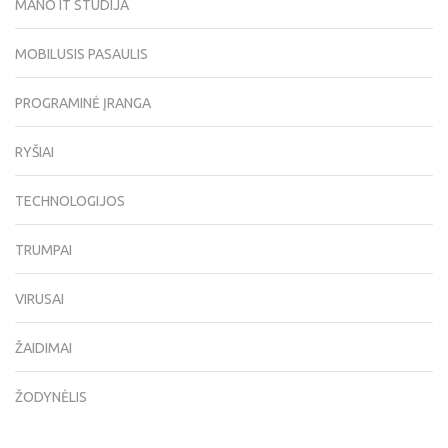
MANO IT STUDIJA
MOBILUSIS PASAULIS
PROGRAMINĖ ĮRANGA
RYŠIAI
TECHNOLOGIJOS
TRUMPAI
VIRUSAI
ŽAIDIMAI
ŽODYNĖLIS