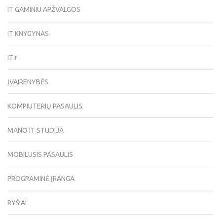
IT GAMINIU APŽVALGOS
IT KNYGYNAS
IT+
ĮVAIRENYBĖS
KOMPIUTERIŲ PASAULIS
MANO IT STUDIJA
MOBILUSIS PASAULIS
PROGRAMINĖ ĮRANGA
RYŠIAI