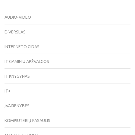
AUDIO-VIDEO
E-VERSLAS
INTERNETO GIDAS
IT GAMINIU APŽVALGOS
IT KNYGYNAS
IT+
ĮVAIRENYBĖS
KOMPIUTERIŲ PASAULIS