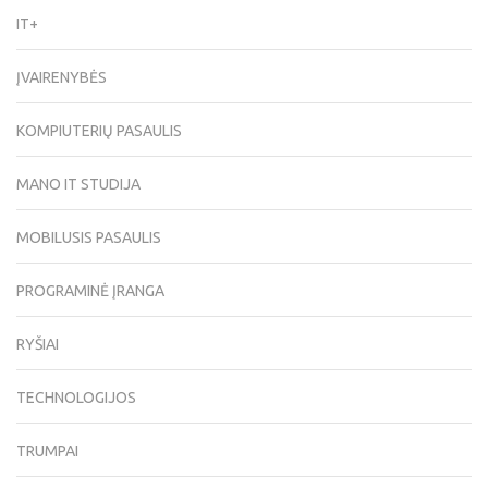
IT+
ĮVAIRENYBĖS
KOMPIUTERIŲ PASAULIS
MANO IT STUDIJA
MOBILUSIS PASAULIS
PROGRAMINĖ ĮRANGA
RYŠIAI
TECHNOLOGIJOS
TRUMPAI