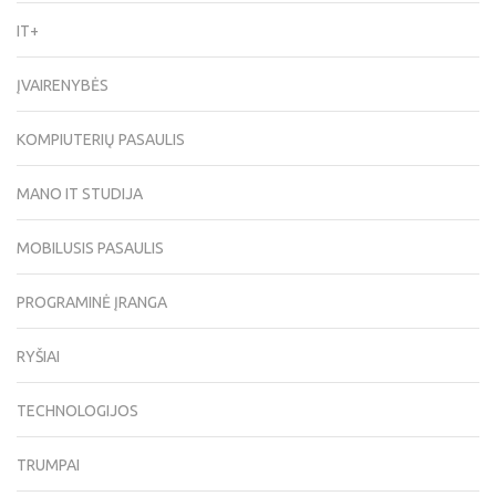
IT+
ĮVAIRENYBĖS
KOMPIUTERIŲ PASAULIS
MANO IT STUDIJA
MOBILUSIS PASAULIS
PROGRAMINĖ ĮRANGA
RYŠIAI
TECHNOLOGIJOS
TRUMPAI