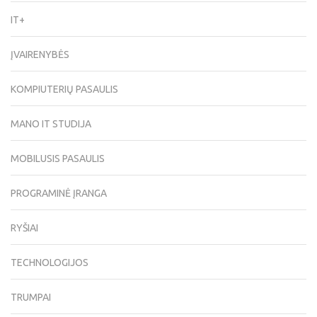
IT+
ĮVAIRENYBĖS
KOMPIUTERIŲ PASAULIS
MANO IT STUDIJA
MOBILUSIS PASAULIS
PROGRAMINĖ ĮRANGA
RYŠIAI
TECHNOLOGIJOS
TRUMPAI