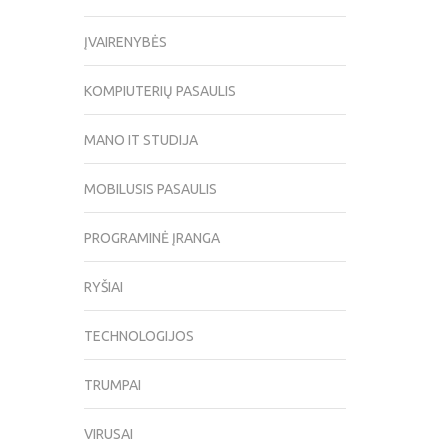
ĮVAIRENYBĖS
KOMPIUTERIŲ PASAULIS
MANO IT STUDIJA
MOBILUSIS PASAULIS
PROGRAMINĖ ĮRANGA
RYŠIAI
TECHNOLOGIJOS
TRUMPAI
VIRUSAI