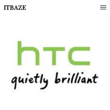
ITBAZE