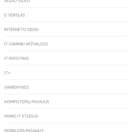
AUDIO-VIDEO
E-VERSLAS
INTERNETO GIDAS
IT GAMINIU APŽVALGOS
IT KNYGYNAS
IT+
ĮVAIRENYBĖS
KOMPIUTERIŲ PASAULIS
MANO IT STUDIJA
MOBILUSIS PASAULIS