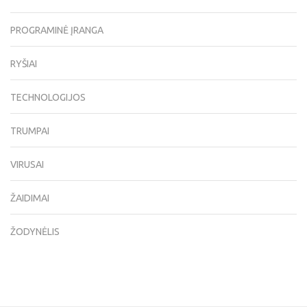
PROGRAMINĖ ĮRANGA
RYŠIAI
TECHNOLOGIJOS
TRUMPAI
VIRUSAI
ŽAIDIMAI
ŽODYNĖLIS