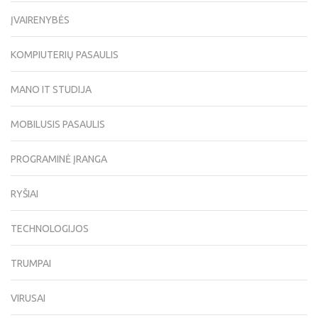
ĮVAIRENYBĖS
KOMPIUTERIŲ PASAULIS
MANO IT STUDIJA
MOBILUSIS PASAULIS
PROGRAMINĖ ĮRANGA
RYŠIAI
TECHNOLOGIJOS
TRUMPAI
VIRUSAI