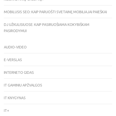
MOBILUSIS SEO: KAIP PARUOŠTI SVETAINĘ MOBILIAJAI PAIEŠKAI
DJ UŽKULISIUOSE: KAIP PASIRUOŠIAMA KOKYBIŠKAM
PASIRODYMUI
AUDIO-VIDEO
E-VERSLAS
INTERNETO GIDAS
IT GAMINIU APŽVALGOS
IT KNYGYNAS
IT+