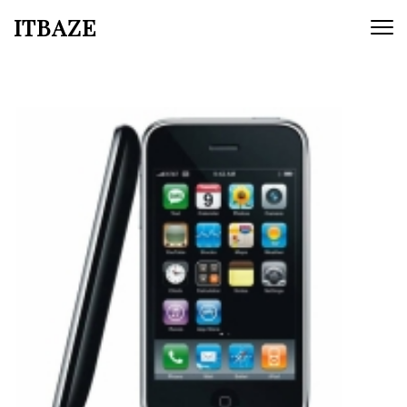
ITBAZE