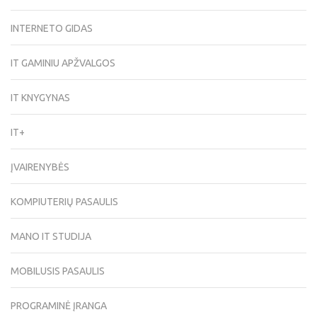
INTERNETO GIDAS
IT GAMINIU APŽVALGOS
IT KNYGYNAS
IT+
ĮVAIRENYBĖS
KOMPIUTERIŲ PASAULIS
MANO IT STUDIJA
MOBILUSIS PASAULIS
PROGRAMINĖ ĮRANGA