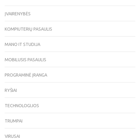
ĮVAIRENYBĖS
KOMPIUTERIŲ PASAULIS
MANO IT STUDIJA
MOBILUSIS PASAULIS
PROGRAMINĖ ĮRANGA
RYŠIAI
TECHNOLOGIJOS
TRUMPAI
VIRUSAI