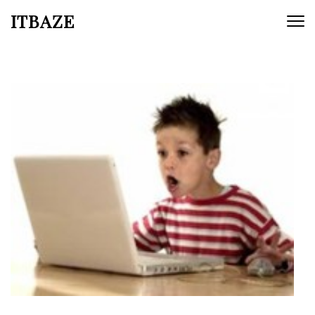
ITBAZE