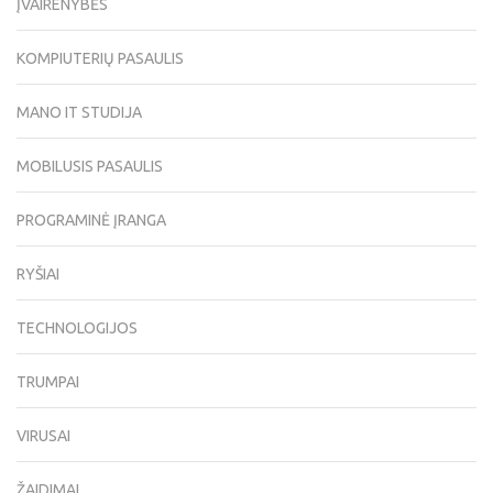
ĮVAIRENYBĖS
KOMPIUTERIŲ PASAULIS
MANO IT STUDIJA
MOBILUSIS PASAULIS
PROGRAMINĖ ĮRANGA
RYŠIAI
TECHNOLOGIJOS
TRUMPAI
VIRUSAI
ŽAIDIMAI