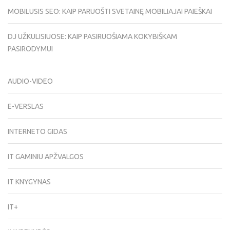
MOBILUSIS SEO: KAIP PARUOŠTI SVETAINĘ MOBILIAJAI PAIEŠKAI
DJ UŽKULISIUOSE: KAIP PASIRUOŠIAMA KOKYBIŠKAM
PASIRODYMUI
AUDIO-VIDEO
E-VERSLAS
INTERNETO GIDAS
IT GAMINIU APŽVALGOS
IT KNYGYNAS
IT+