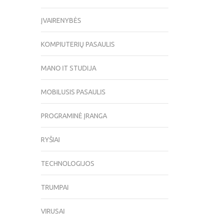
ĮVAIRENYBĖS
KOMPIUTERIŲ PASAULIS
MANO IT STUDIJA
MOBILUSIS PASAULIS
PROGRAMINĖ ĮRANGA
RYŠIAI
TECHNOLOGIJOS
TRUMPAI
VIRUSAI