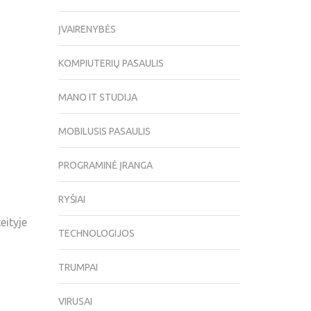
ĮVAIRENYBĖS
KOMPIUTERIŲ PASAULIS
MANO IT STUDIJA
MOBILUSIS PASAULIS
PROGRAMINĖ ĮRANGA
RYŠIAI
eityje
TECHNOLOGIJOS
TRUMPAI
VIRUSAI